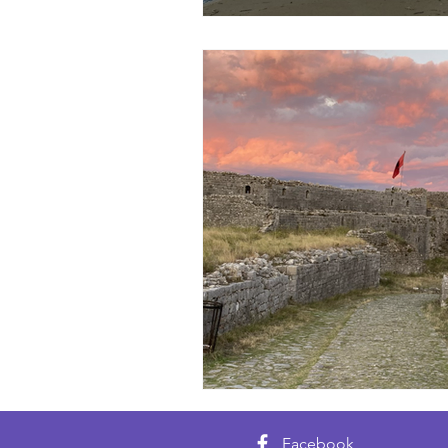
Facebook