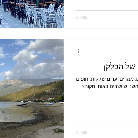
 של הבלקן
 מנזרים, ערים עתיקות, חופים
 אחד מהשני שיושבים באותו מקום?