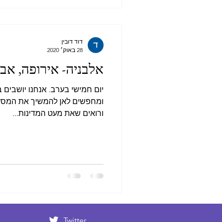
דוד דובין
28 באוק׳ 2020
אלבניה- אירופה, א
יום חמישי בערב. אנחנו יושבים 
ומחפשים לאן להמשיך את המסע.
ורואים שאת מעט המדינות...
Twitter