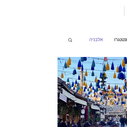
נטנגרו
אלבניה