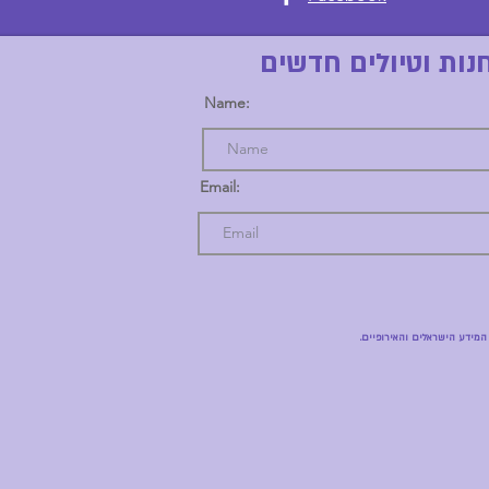
נות וטיולים חדשים
Name:
Email:
מידע הישראלים והאירופיים.