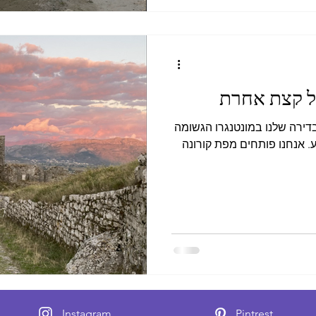
בל קצת אחרת
בדירה שלנו במונטנגרו הגשומה
 אנחנו פותחים מפת קורונה
Instagram
Pintrest