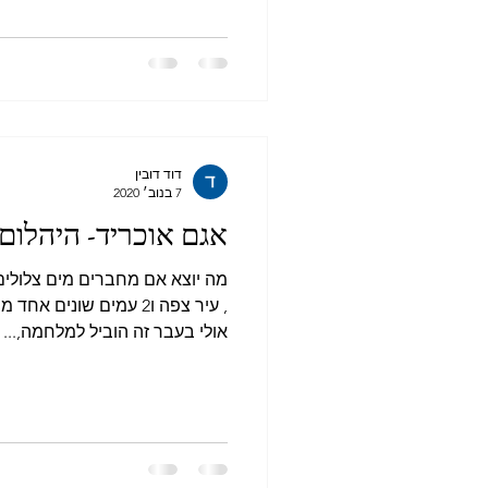
דוד דובין
7 בנוב׳ 2020
אגם אוכריד- היהלום
מה יוצא אם מחברים מים צלולים,
, עיר צפה ו2 עמים שונים
אולי בעבר זה הוביל למלחמה,...