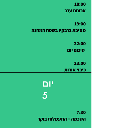
18:00
ארוחת ערב
19:00
מסיבת ברבקיו בשטח המחנה
22:00
סיכום יום
23:00
כיבוי אורות
יום
5
7:30
השכמה + התעמלות בוקר