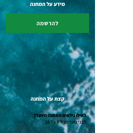
מידע על המחנה
להרשמה
קצת על המחנה
?לאילו גילאים המחנה מיועד
לבני נוער מגיל 8 עד 18