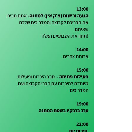
13:00
הגעה ורישום (צ׳ק אין) למחנה-
אתם תכירו
את חבריכם לקבוצה והמדריכים שלכם
שאיתם
תחוו את השבועיים האלה!
14:00
ארוחת צהרים
15:00
פעילות פתיחה -
סבב היכרות ופעילות
מיוחדת להיכרות עם חברי הקבוצה ועם
המדריכים
19:00
ערב ברבקיו בשטח המחנה
22:00
סיכום יום