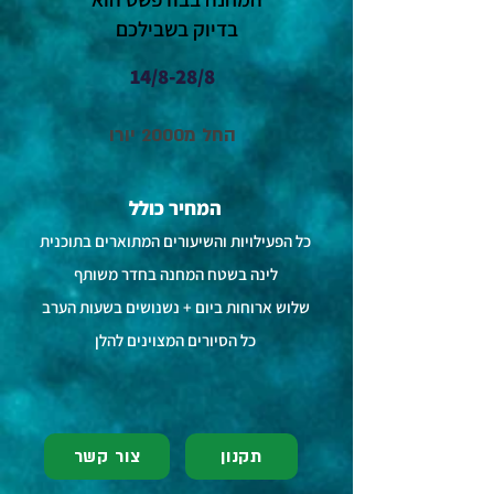
בדיוק בשבילכם
14/8-28/8
החל מ2000 יורו
המחיר כולל
כל הפעילויות והשיעורים המתוארים בתוכנית
לינה בשטח המחנה בחדר משותף
שלוש ארוחות ביום + נשנושים בשעות הערב
כל הסיורים המצוינים להלן
תקנון
צור קשר