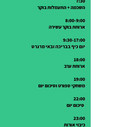
7:30
השכמה + התעמלות בוקר
8:00-9:00
ארוחת בוקר עשירה
9:30-17:00
יום כיף בבריכה ובאי מרגרט
18:00
ארוחת ערב
19:00
משחקי ספורט וסיכום יום
22:00
סיכום יום
23:00
כיבוי אורות