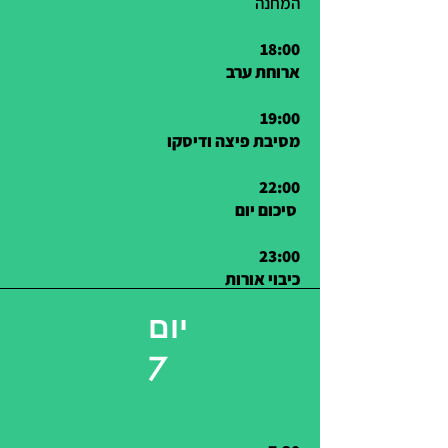
המחנה
18:00
ארוחת ערב
19:00
22:00
סיכום יום
23:00
כיבוי אורות
יום
7