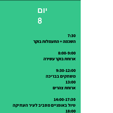
יום
8
7:30
השכמה + התעמלות בוקר
8:00-9:00
ארוחת בוקר עשירה
9:30-12:00
משחקים בבריכה
13:00
ארוחת צהרים
14:00-17:
30
טיול בא
18:00