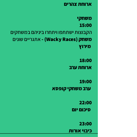
ארוחת צהרים
משחקי
15:00
הקבוצות ישתתפו ויתחרו ביניהם במשחקים
- (Wacky Races) משחק
אתגריים שונים
מירוץ
18:00
ארוחת ערב
19:00
ערב משחקי קופסא
22:00
סיכום יום
23:00
כיבוי אורות