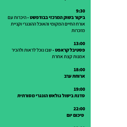
9:30
ביקור בשוק המרכזי בבודפשט -
היכרות עם
אורח החיים המקומי והאוכל ההונגרי וקניית
מזכרות
13:00
פסטיבל קראפט -
שבו נוכל לראות ולהכיר
אמנות קצת אחרת
18:00
ארוחת ערב
19:00
סדנת בישול גולאש הונגרי מסורתית
22:00
סיכום יום