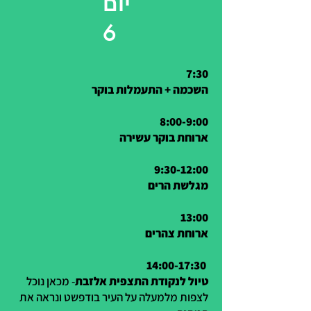
יום
6
7:30
השכמה + התעמלות בוקר
8:00-9:00
ארוחת בוקר עשירה
9:30-12:00
מגלשת הרים
13:00
ארוחת צהרים
14:00-17:30
טיול לנקודת התצפית אלזבת
- מכאן נוכל
לצפות מלמעלה על העיר בודפשט ונראה את