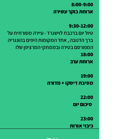
8:00-9:00
ארוחת בוקר עשירה
9:30-12:00
טיול יום ברכבת לוישגרד - עיירה מסורתית על
ברך הדנובה , אחד המקומות היפים בהונגריה
המפורסם בטירה ובממתקי המרציפן שלו
18:00
ארוחת ערב
19:00
מסיבת דיסקו + מדורה
22:00
סיכום יום
23:00
כיבוי אורות