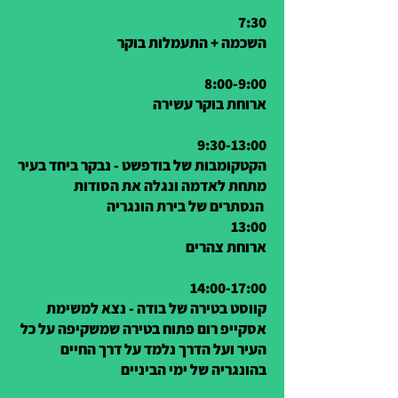
7:30
השכמה + התעמלות בוקר
8:00-9:00
ארוחת בוקר עשירה
9:30-13:00
הקטקומבות של בודפשט - נבקר ביחד בעיר
מתחת לאדמה ונגלה את הסודות
הנסתרים של בירת הונגריה
13:00
ארוחת צהרים
14:00-17:00
קווסט בטירה של בודה - נצא למשימת
אסקייפ רום פתוח בטירה שמשקיפה על כל
העיר ועל הדרך נלמד על דרך החיים
בהונגריה של ימי הביניים