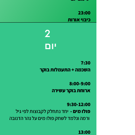
23:00
כיבוי אורות
2
יום
7:30
השכמה + התעמלות בוקר
8:00-9:00
ארוחת בוקר עשירה
9:30-12:00
פולו מים -
יחד נתחלק לקבוצות לפי גיל
ורמה ונלמד לשחק פולו מים על נהר הדנובה
13:00