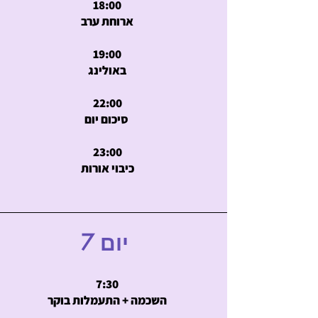
18:00
ארוחת ערב
19:00
באולינג
22:00
סיכום יום
23:00
כיבוי אורות
יום 7
7:30
השכמה + התעמלות בוקר