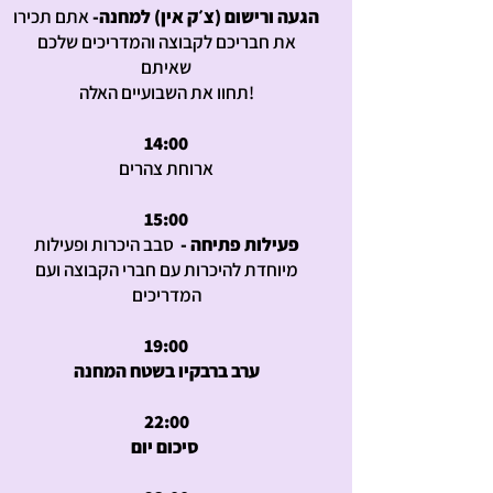
הגעה ורישום (צ׳ק אין) למחנה-
אתם תכירו
את חבריכם לקבוצה והמדריכים שלכם
שאיתם
תחוו את השבועיים האלה!
14:00
ארוחת צהרים
15:00
פעילות פתיחה -
סבב היכרות ופעילות
מיוחדת להיכרות עם חברי הקבוצה ועם
המדריכים
19:00
ערב ברבקיו בשטח המחנה
22:00
סיכום יום