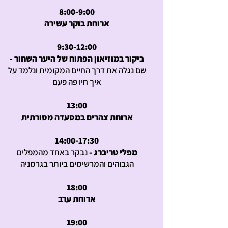
8:00-9:00
ארוחת בוקר עשירה
9:30-12:00
ביקור במוזיאון הפתוח של היער השחור -
שם נגלה את דרך החיים המקומית ונלמד על
איך חיו פה פעם
13:00
ארוחת צהרים במסעדה מסורתית
14:00-17:30
מפלי טריברג -
נבקר באחד מהמפלים
הגבוהים והמרשימים ביותר בגרמניה
18:00
ארוחת ערב
19:00