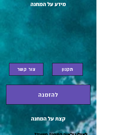
מידע על המחנה
תקנון
צור קשר
להזמנה
קצת על המחנה
?לאילו גילאים המחנה מיועד