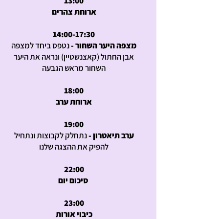
13:00
ארוחת צהרים
14:00-17:30
מצפה היער השחור -
נטפס ביחד למצפה
אבן החתול (קאצנשטיין) ונראה את היער
השחור מראש הגבעה
18:00
ארוחת ערב
19:00
ערב תיאטרון -
נתחלק לקבוצות ונתחיל
להפיק את ההצגה שלנו
22:00
סיכום יום
23:00
כיבוי אורות