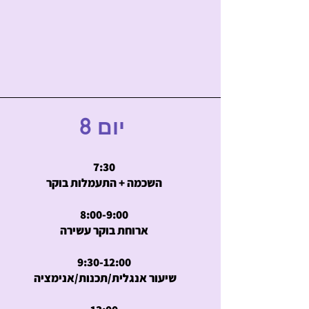
יום 8
7:30
השכמה + התעמלות בוקר
8:00-9:00
ארוחת בוקר עשירה
9:30-12:00
שיעור אנגלית/תכנות/אנימציה