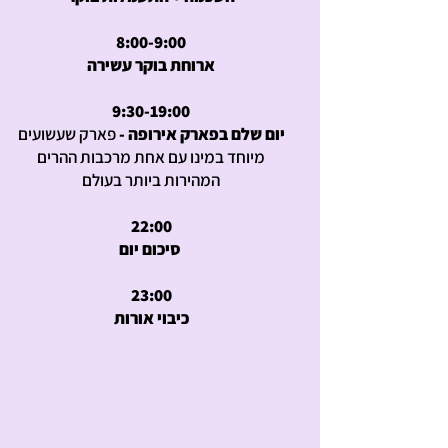
8:00-9:00
ארוחת בוקר עשירה
9:30-19:00
יום שלם בפארק אירופה -
פארק שעשועים
מיוחד במינו עם אחת מרכבות ההרים
המהירות ביותר בעולם
22:00
סיכום יום
23:00
כיבוי אורות