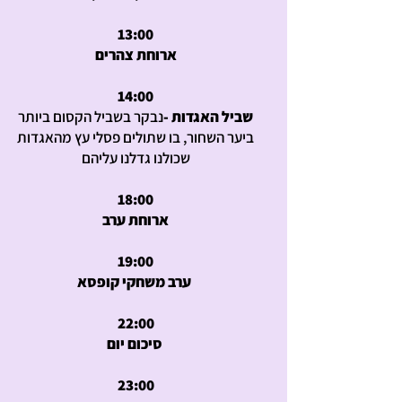
13:00
ארוחת צהרים
14:00
שביל האגדות -
נבקר בשביל הקסום ביותר
ביער השחור, בו שתולים פסלי עץ מהאגדות
שכולנו גדלנו עליהם
18:00
ארוחת ערב
19:00
ערב משחקי קופסא
22:00
סיכום יום
23:00