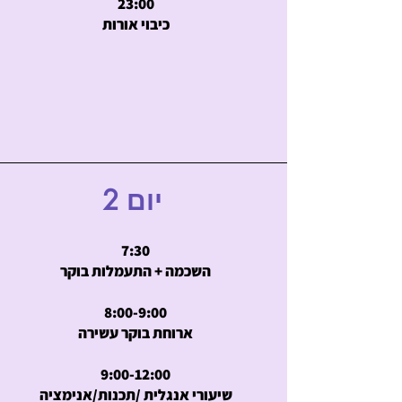
23:00
כיבוי אורות
2 יום
7:30
השכמה + התעמלות בוקר
8:00-9:00
ארוחת בוקר עשירה
9:00-12:00
שיעורי אנגלית /תכנות/אנימציה