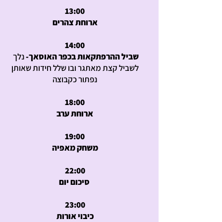
13:00
ארוחת צהרים
14:00
שביל ההרפתקאות בכפר האוסאך
-
נלך
לשביל קצת מאתגר ובו שלל חידות שאותן
נפתור כקבוצה
18:00
ארוחת ערב
19:00
משחק מאפיה
22:00
סיכום יום
23:00
כיבוי אורות