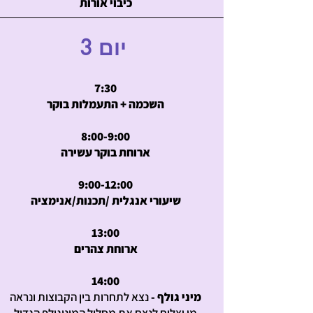
כיבוי אורות
3 יום
7:30
השכמה + התעמלות בוקר
8:00-9:00
ארוחת בוקר עשירה
9:00-12:00
שיעורי אנגלית /תכנות/אנימציה
13:00
ארוחת צהרים
14:00
מיני גולף -
נצא לתחרות בין הקבוצות ונראה