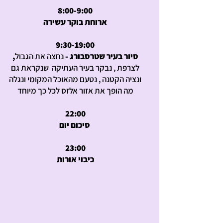
8:00-9:00
ארוחת בוקר עשירה
9:30-19:00
,סיור בעיר שטרסבורג -
נחצה את הגבול
לצרפת , נבקר בעיר העתיקה שנקראת גם
ונציה הקטנה , נטעם מהאוכל המקומי ונגלה
מה הופך את אזור אלזס לכל כך מיוחד
22:00
סיכום יום
23:00
כיבוי אורות