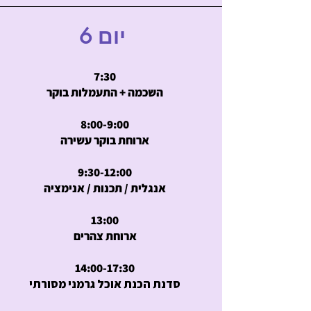
יום 6
7:30
השכמה + התעמלות בוקר
8:00-9:00
ארוחת בוקר עשירה
9:30-12:00
אנגלית / תכנות / אנימציה
13:00
ארוחת צהרים
14:00-17:30
סדנת הכנת אוכל גרמני מסורתי