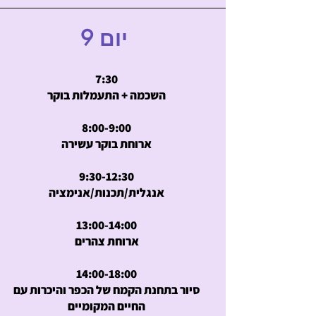
יום 9
7:30
השכמה + התעמלות בוקר
8:00-9:00
ארוחת בוקר עשירה
9:30-12:30
אנגלית/תכנות/אנימציה
13:00-14:00
ארוחת צהרים
14:00-18:00
סיור בתחנת הקמח של הכפר והיכרות עם
החיים המקומיים