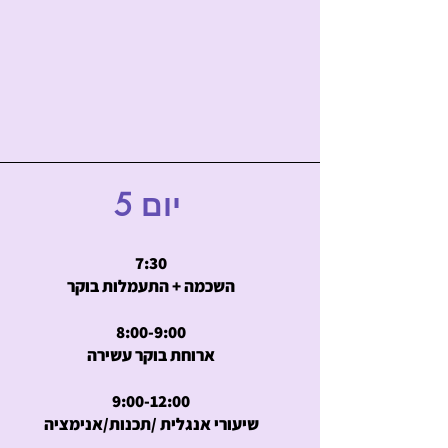
יום 5
7:30
השכמה + התעמלות בוקר
8:00-9:00
ארוחת בוקר עשירה
9:00-12:00
שיעורי אנגלית /תכנות/אנימציה