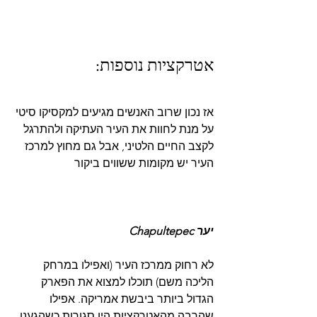
אטרקציות נוספות:
אז נכון שרוב האנשים מגיעים למקסיקו סיטי 
על מנת לחוות את העיר העתיקה ולהתרגל 
לקצב החיים הלטיני, אבל גם מחוץ למרכז 
העיר יש מקומות ששווים ביקור
יער Chapultepec
לא רחוק ממרכז העיר (ואפילו במרחק 
הליכה משם) תוכלו למצוא את הפארק 
הגדול ביותר ביבשת אמריקה. אפילו 
שהרבה מהאטרקציות היו סגורות כשהגענו, 