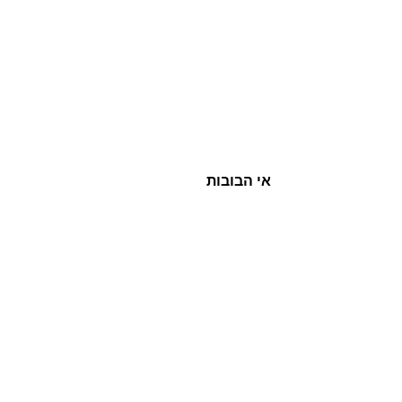
אי הבובות