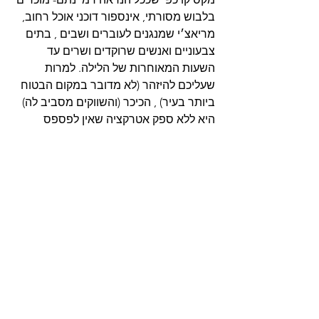
בלבוש מסורתי, אינספור דוכני אוכל רחוב, 
מריאצ׳י שמנגנים לעוברים ושבים , בתים 
צבעוניים ואנשים שרוקדים ושרים עד 
השעות המאוחרות של הלילה. למרות 
שעליכם להיזהר (לא מדובר במקום הבטוח 
ביותר בעיר) , הכיכר (והשווקים מסביב לה) 
היא ללא ספק אטרקציה שאין לפספס