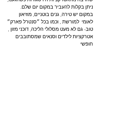
ניתן בקלות להעביר במקום יום שלם. 
במקום יש טירה, גנים בוטניים, מוזיאון 
לאומי  למורשת , וכמו בכל ״סנטרל פארק״ 
טוב- גם לא מעט מסלולי הליכה, דוכני מזון , 
אטרקציות לילדים וסנאים שמסתובבים 
חופשי  