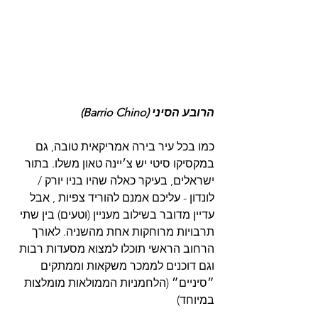
הרובע הסיני (Barrio Chino)
כמו בכל עיר בירה אמריקאית טובה, גם 
במקסיקו סיטי יש צ׳יינה טאון משלו. בתור 
ישראלים, בעיקר כאלה שהיו בניו יורק / 
לונדון - עליכם אמנם להוריד צפיות , אבל 
עדיין מדובר בשילוב מעניין (וטעים) בין שתי 
תרבויות מרוחקות אחת מהשניה. לאורך 
הרחוב הראשי תוכלו למצוא מסעדות רבות 
וגם דוכנים לממכר משקאות וממתקים 
״סיניים״ (הלחמניות הממולאות מומלצות 
במיוחד)