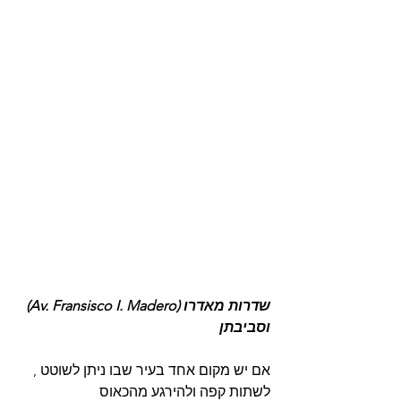
שדרות מאדרו (Av. Fransisco I. Madero) 
וסביבתן 
אם יש מקום אחד בעיר שבו ניתן לשוטט , 
לשתות קפה ולהירגע מהכאוס 