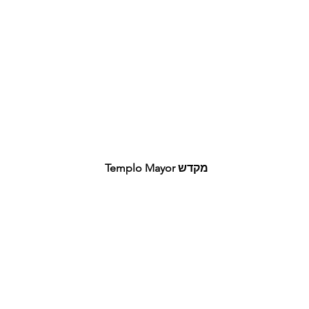
מקדש Templo Mayor