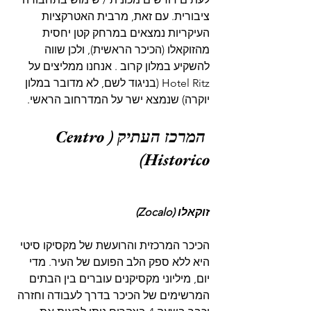
ציבורית. עם זאת, מרבית האטרקציות 
העיקריות נמצאים במרחק קטן יחסית 
מהזוקאלו (הכיכר הראשית), ולכן שווה 
להשקיע במלון קרוב . אנחנו ממליצים על 
Hotel Ritz (בניגוד לשם, לא מדובר במלון 
יוקרה) שנמצא ישר על המדרחוב הראשי.
 המרכז העתיק (Centro 
Historico)
זוקאלו (Zocalo) 
הכיכר המרכזית והרועשת של מקסיקו סיטי 
היא ללא ספק הלב הפועם של העיר. מדי 
יום, מיליוני מקסיקנים עוברים בין הבתים 
המרשימים של הכיכר בדרך לעבודה וחזרה 