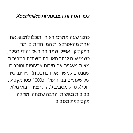
כפר הסירות הצבעוניות Xochimilco
כחצי שעה ממרכז העיר , תוכלו למצוא את 
אחת מהאטרקציות המיוחדות ביותר 
במקסיקו. אפילו שמדובר בשכונה די רגילה, 
כשמגיעים לנהר האווירה משתנה במהירות. 
מאות מעגנים עם סירות צבעוניות ומוכרים 
שמנסים למשוך אליהם (בכוח) תיירים. סיור 
של שעתיים בנהר עולה כ1000 פסו מקסיקני 
, וכולל טיול מסביב לנהר, עצירה באי מלא 
בבובות נטושות והרבה שמחה ומוזיקה 
מקסיקנית מסביב 