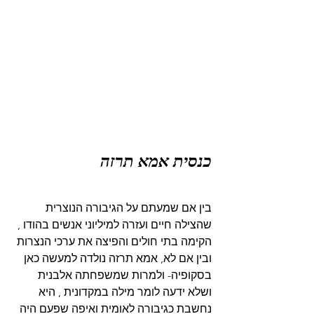
כנסית אמא תרזה
בין אם שמעתם על הגיבורה הנוצרית 
שהצילה חיים ועזרה למיליוני אנשים בהודו , 
הקימה בתי חולים והפיצה את ערכי הנצרות 
ובין אם לא, אמא תרזה נולדה למעשה כאן 
בסקופיה- ולמרות שמשפחתה אלבנית 
ושלא ידעה לומר מילה במקדונית , היא 
נחשבת כגיבורה לאומית ואיפה שפעם היה 