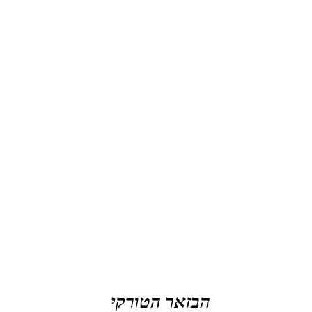
הבזאר הטורקי