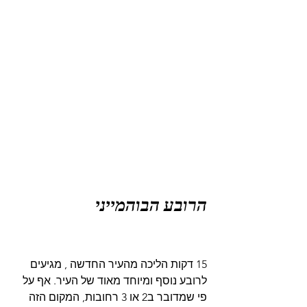
הרובע הבוהמייני
15 דקות הליכה מהעיר החדשה , מגיעים 
לרובע נוסף ומיוחד מאוד של העיר. אף על 
פי שמדובר ב2 או 3 רחובות, המקום הזה 