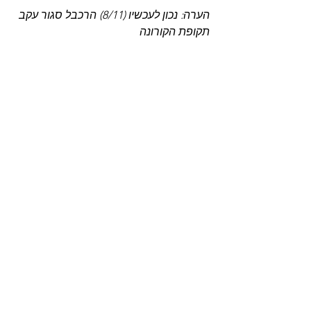
הערה: נכון לעכשיו (8/11) הרכבל סגור עקב 
תקופת הקורונה