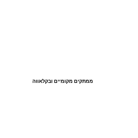
ממתקים מקומיים ובקלאווה