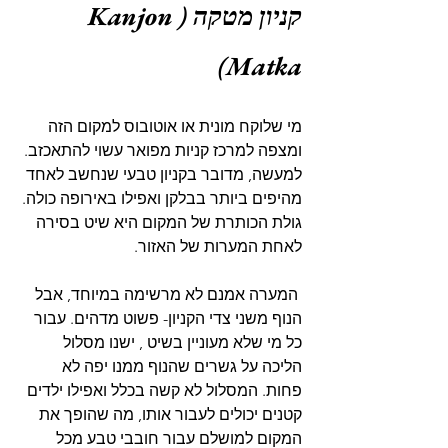
קניון מטקה (Kanjon 
Matka)
מי שלוקח מונית או אוטובוס למקום הזה 
ומצפה למרכז קניות מפואר עשוי להתאכזב. 
למעשה, מדובר בקניון טבעי שנחשב לאחד 
מהיפים ביותר בבלקן ואפילו באירופה כולה. 
גולת הכותרת של המקום היא שיט בסירה 
לאחת המערות של האזור.
 המערה אמנם לא מרשימה במיוחד, אבל 
הנוף משני צדי הקניון- פשוט מדהים. עבור 
כל מי שלא מעוניין בשיט , ישנו מסלול 
הליכה על גשרים שהנוף ממנו יפה לא 
פחות. המסלול לא קשה בכלל ואפילו ילדים 
קטנים יכולים לעבור אותו, מה שהופך את 
המקום למושלם עבור חובבי טבע מכל 