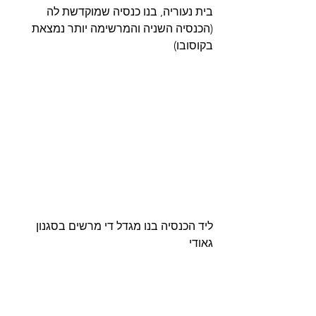
בית נעוריה, בנו כנסיה שמוקדשת לה 
(הכנסיה השניה והמרשימה יותר נמצאת 
בקוסובו) 
ליד הכנסיה בנו מגדל די מרשים בסגנון 
גאודי