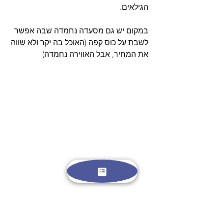
הגילאים. 
במקום יש גם מסעדה נחמדה שבה אפשר 
לשבת על כוס קפה (האוכל בה יקר ולא שווה 
את המחיר, אבל האווירה נחמדה)