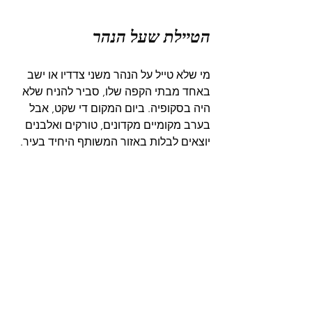
הטיילת שעל הנהר
מי שלא טייל על הנהר משני צדדיו או ישב 
באחד מבתי הקפה שלו, סביר להניח שלא 
היה בסקופיה. ביום המקום די שקט, אבל 
בערב מקומיים מקדונים, טורקים ואלבנים 
יוצאים לבלות באזור המשותף היחיד בעיר.