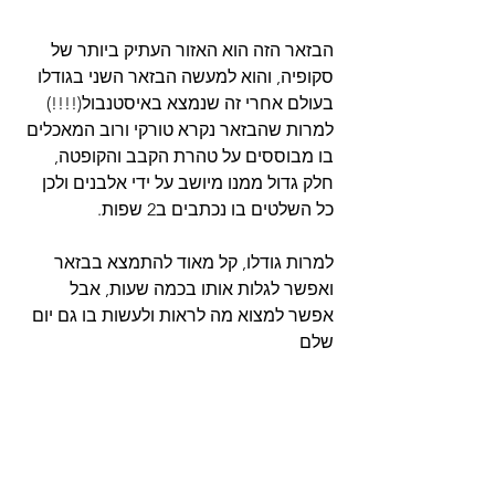
הבזאר הזה הוא האזור העתיק ביותר של 
סקופיה, והוא למעשה הבזאר השני בגודלו 
בעולם אחרי זה שנמצא באיסטנבול(!!!!) 
למרות שהבזאר נקרא טורקי ורוב המאכלים 
בו מבוססים על טהרת הקבב והקופטה, 
חלק גדול ממנו מיושב על ידי אלבנים ולכן 
כל השלטים בו נכתבים ב2 שפות. 
למרות גודלו, קל מאוד להתמצא בבזאר 
ואפשר לגלות אותו בכמה שעות, אבל 
אפשר למצוא מה לראות ולעשות בו גם יום 
שלם