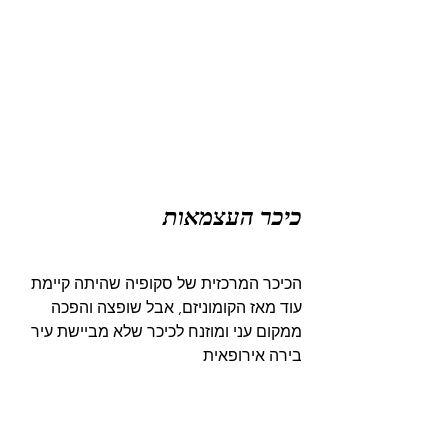
כיכר העצמאות
הכיכר המרכזית של סקופיה שהיתה קיימת 
עוד מאז הקומוניזם, אבל שופצה והפכה 
ממקום עני ומוזנח לכיכר שלא מביישת עיר 
בירה אירופאית