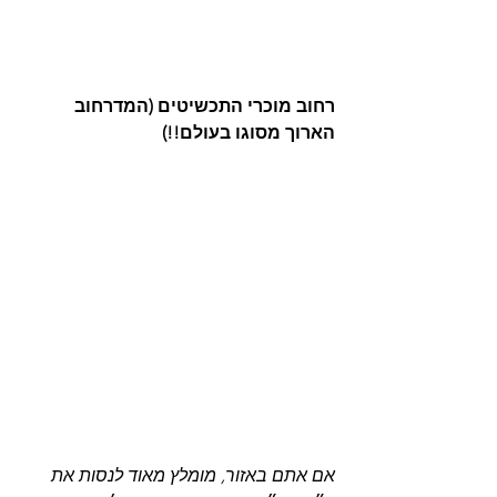
רחוב מוכרי התכשיטים (המדרחוב 
הארוך מסוגו בעולם!!)
אם אתם באזור, מומלץ מאוד לנסות את 