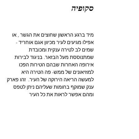
סקופיה
מיד ברגע הראשון שחוצים את הגשר , או 
אפילו מגיעים לעיר מכיוון אגם אוחריד - 
שמים לב לטירה ענקית ומכובדת 
שמתנוססת מעל הבזאר. בניגוד לבירות 
אירופה האחרות שבהם הטירות הפכו 
למוזיאונים של ממש- פה הטירה היא 
למעשה הריאה הירוקה של העיר.  זהו פארק 
ענק שמוקף בחומות שעליהם ניתן לטפס 
ומהם אפשר לראות את כל העיר