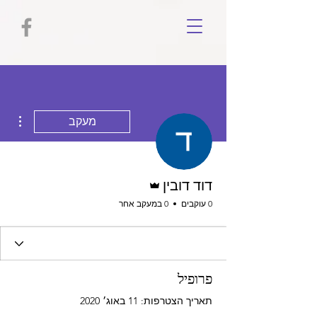
ions
מעקב
אדמין
דוד דובין
0 עוקבים
0 במעקב אחר
פרופיל
תאריך הצטרפות: 11 באוג׳ 2020