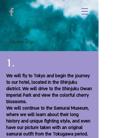
Japan Trip:
1.
We will fly to Tokyo and begin the journey
to our hotel, located in the Shinjuku
district. We will drive to the Shinjuku Gwan
Imperial Park and view the colorful cherry
blossoms.
We will continue to the Samurai Museum,
where we will learn about their long
history and unique fighting style, and even
have our picture taken with an original
samurai outfit from the Tokugawa period.