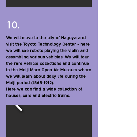
10.
We will move to the city of Nagoya and
visit the Toyota Technology Center - here
we will see robots playing the violin and
assembling various vehicles. We will tour
the rare vehicle collections and continue
to the Meiji More Open Air Museum where
we will learn about daily life during the
Meiji period
(1868-1912)
.
Here we can find a wide collection of
houses, cars and electric trains.