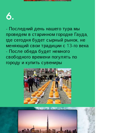
6.
- Последний день нашего тура мы
проведем в старинном городке Гауда,
где сегодня будет сырный рынок, не
меняющий свои традиции с 13-го века
- После обеда будет немного
свободного времени погулять по
городу и купить сувениры