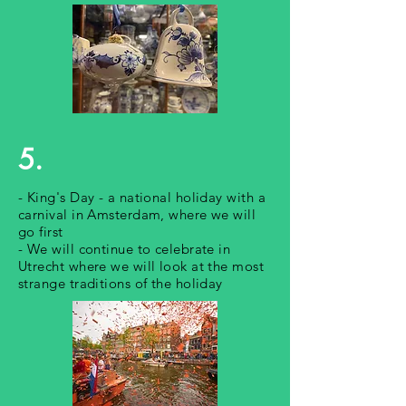
5.
- King's Day - a national holiday with a
carnival in Amsterdam, where we will
go first
- We will continue to celebrate in
Utrecht where we will look at the most
strange traditions of the holiday