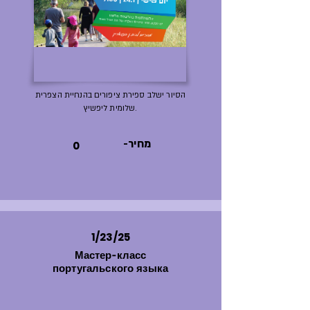
הסיור ישלב ספירת ציפורים בהנחיית הצפרית
שלומית ליפשיץ.
-מחיר
0
1/23/25
Мастер-класс
португальского языка