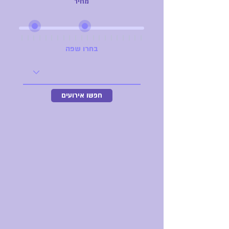
מחיר
בחרו שפה
חפשו אירועים