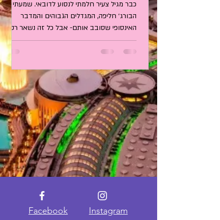
כבר מגיל צעיר חלמתי לנסוע לדובאי. שמעתי על
הבורג׳ חליפה, המגדלים הגבוהים והמדבר
האינסופי שסובב אותם- אבל כל זה נשאר רק
בגדר חלום עד...
Facebook
Instagram