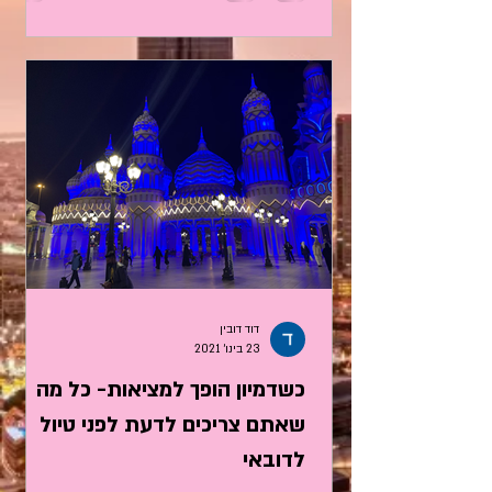
דוד דובין
23 בינו׳ 2021
כשדמיון הופך למציאות- כל מה
שאתם צריכים לדעת לפני טיול
לדובאי