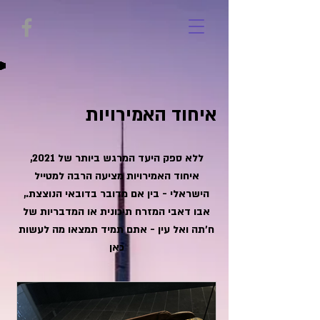
איחוד האמירויות
ללא ספק היעד המרגש ביותר של 2021,
איחוד האמירויות מציעה הרבה למטייל
הישראלי - בין אם מדובר בדובאי הנוצצת.,
אבו דאבי המזרח תיכונית או המדבריות של
ח'תה ואל עין - אתם תמיד תמצאו מה לעשות
כאן