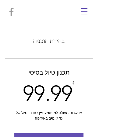
בחירת תוכנית
תכנון טיול בסיסי
99€
€
99.99
אפשרות מעולה למי שמעוניין בתכנון טיול של
עד 7 ימים באירופה