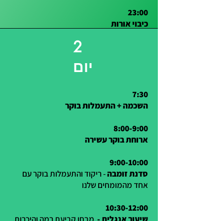
23:00
כיבוי אורות
2
יום
7:30
השכמה + התעמלות בוקר
8:00-9:00
ארוחת בוקר עשירה
9:00-10:00
סדנת זומבה
- ריקוד והתעמלות בוקר עם
אחד מהמומחים שלנו
10:30-12:00
שיעור אנגלית -
מבחן קביעת רמה והיכרות