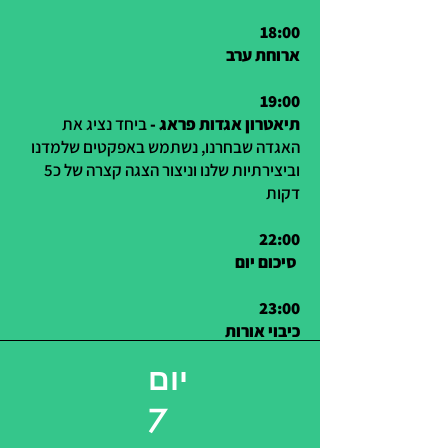
18:00
ארוחת ערב
19:00
תיאטרון אגדות פראג -
ביחד נציג את
האגדה שבחרנו, נשתמש באפקטים שלמדנו
וביצירתיות שלנו וניצור הצגה קצרה של כ5
דקות
22:00
סיכום יום
23:00
כיבוי אורות
יום
7