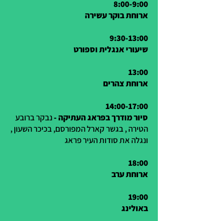
8:00-9:00
ארוחת בוקר עשירה
9:30-13:00
שיעורי אנגלית וספורט
13:00
ארוחת צהרים
14:00-17:00
סיור מודרך בפראג העתיקה -
נבקר ברובע
הטירה , בגשר קארל המפורסם, בכיכר השעון ,
ונגלה את סודות העיר פראג
18:00
ארוחת ערב
19:00
באולינג