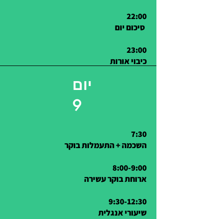
22:00
סיכום יום
23:00
כיבוי אורות
יום
9
7:30
השכמה + התעמלות בוקר
8:00-9:00
ארוחת בוקר עשירה
9:30-12:30
שיעורי אנגלית