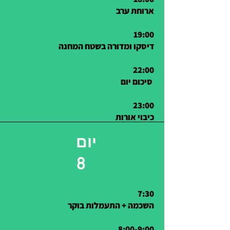
ארוחת ערב
19:00
דיסקו ומדורה בשטח המחנה
22:00
סיכום יום
23:00
כיבוי אורות
יום
8
7:30
השכמה + התעמלות בוקר
8:00-9:00