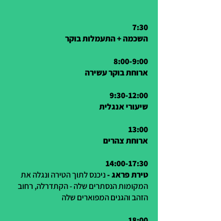
7:30
השכמה + התעמלות בוקר
8:00-9:00
ארוחת בוקר עשירה
9:30-12:00
שיעורי אנגלית
13:00
ארוחת צהרים
14:00-17:30
טירת פראג -
ניכנס לתוך הטירה ונגלה את
המקומות הנסתרים שלה - הקתדרלה, רחוב
הזהב והגנים המפוארים שלה
18:00