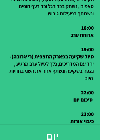
סאפים , נשחק בכדורגל וכדורעף חופים
ונשתתף בפעילות גיבוש
18:00
ארוחת ערב
19:00
טיול שקיעה בפארק התצפית (רייגרובה)-
יחד עם המדריכים, נלך לטיול ערב מרגיע ,
נצפה בשקיעה ונשתף אחד את השני בחוויות
היום
22:00
סיכום יום
23:00
כיבוי אורות
יום