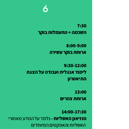
6
7:30
השכמה + התעמלות בוקר
8:00-9:00
ארוחת בוקר עשירה
9:30-12:00
לימוד אנגלית ועבודה על הצגת
התיאטרון
13:00
ארוחת צהרים
14:00-17:30
מוזיאון האשליות -
נלמד על המדע מאחורי
האשליות והאפקטים המיוחדים