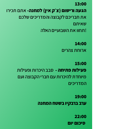
13:00
הגעה ורישום (צ׳ק אין) למחנה-
אתם תכירו
את חבריכם לקבוצה והמדריכים שלכם
שאיתם
תחוו את השבועיים האלה!
14:00
ארוחת צהרים
15:00
פעילות פתיחה -
סבב היכרות ופעילות
מיוחדת להיכרות עם חברי הקבוצה ועם
המדריכים
19:00
ערב ברבקיו בשטח המחנה
22:00
סיכום יום