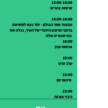
13:00-14:00
ארוחת צהרים
14:00-18:00
המצוד אחר הגולם - יחד נצא למשימה
ברחבי הרובע היהודי של העיר, נגלה את
ההיסטוריה שלה
18:00
ארוחת ערב
19:00
ערב סרט
22:00
סיכום יום
23:00
כיבוי אורות