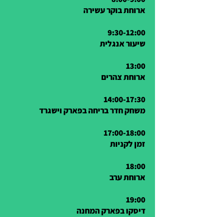
ארוחת בוקר עשירה
9:30-12:00
שיעור אנגלית
13:00
ארוחת צהרים
14:00-17:30
משחק חדר בריחה בפארק וישגרד
17:00-18:00
זמן לקניות
18:00
ארוחת ערב
19:00
דיסקו בפארק המחנה