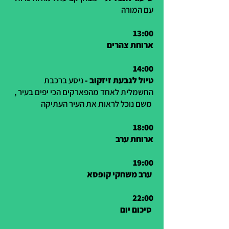
עם המורה
13:00
ארוחת צהרים
14:00
טיול לגבעת זיזקוב -
ניסע ברכבת
החשמלית לאחד מהפארקים הכי יפים בעיר ,
משם נוכל לראות את העיר העתיקה
18:00
ארוחת ערב
19:00
ערב משחקי קופסא
22:00
סיכום יום