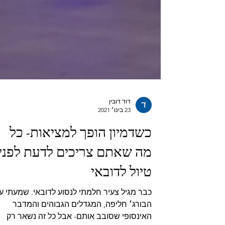
דוד דובין
23 בינו׳ 2021
כשדמיון הופך למציאות- כל
מה שאתם צריכים לדעת לפני
טיול לדובאי
כבר מגיל צעיר חלמתי לנסוע לדובאי. שמעתי ע
הבורג׳ חליפה, המגדלים הגבוהים והמדבר