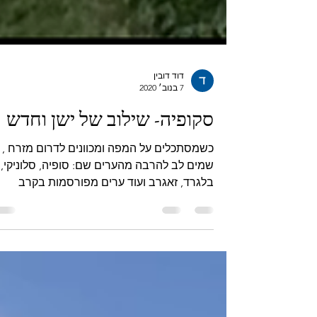
דוד דובין
7 בנוב׳ 2020
סקופיה- שילוב של ישן וחדש
כשמסתכלים על המפה ומכוונים לדרום מזרח ,
שמים לב להרבה מהערים שם: סופיה, סלוניקי,
בלגרד, זאגרב ועוד ערים מפורסמות בקרב
תיירים ישראלים. את...