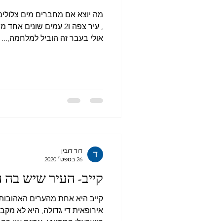
מה יוצא אם מחברים מים צלולים,
, עיר צפה ו2 עמים שונים
אולי בעבר זה הוביל למלחמה,...
דוד דובין
26 בספט׳ 2020
קייב- העיר שיש בה 
קייב היא אחת מהערים האהובות 
אירופאית די גדולה, היא לא מק