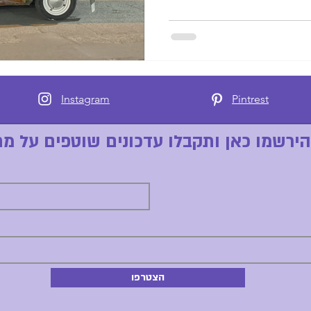
Instagram
Pintrest
הירשמו כאן ותקבלו עדכונים שוטפים על מח
הצטרפו