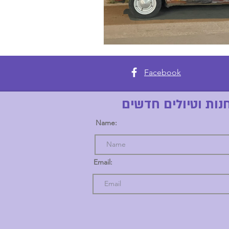
Facebook
נות וטיולים חדשים
Name:
Email: