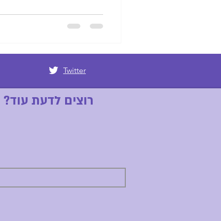
Twitter
רוצים לדעת עוד? 