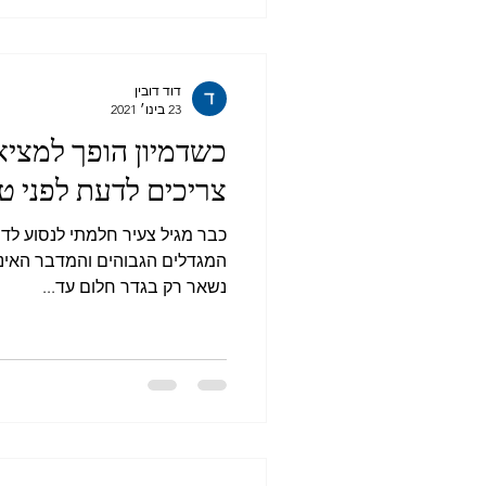
דוד דובין
23 בינו׳ 2021
כשדמיון הופך למצי
צריכים לדעת לפני טי
כבר מגיל צעיר חלמתי לנסוע לדו
המגדלים הגבוהים והמדבר האינס
נשאר רק בגדר חלום עד...