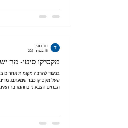
דוד דובין
18 במרץ 2021
מקסיקו סיטי- מה י
בניגוד להרבה מקומות אחרים בהם
שעל מקסיקו כבר שמעתם. מדינת
הבתים הצבעוניים והמדבר האינסו