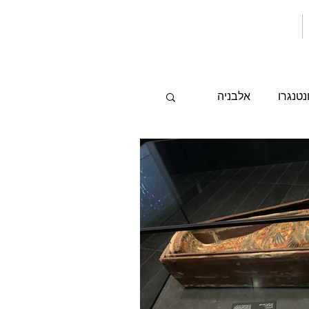
נטנגרו
אלבניה